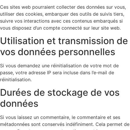
Ces sites web pourraient collecter des données sur vous,
utiliser des cookies, embarquer des outils de suivis tiers,
suivre vos interactions avec ces contenus embarqués si
vous disposez d’un compte connecté sur leur site web.
Utilisation et transmission de
vos données personnelles
Si vous demandez une réinitialisation de votre mot de
passe, votre adresse IP sera incluse dans l’e-mail de
réinitialisation.
Durées de stockage de vos
données
Si vous laissez un commentaire, le commentaire et ses
métadonnées sont conservés indéfiniment. Cela permet de