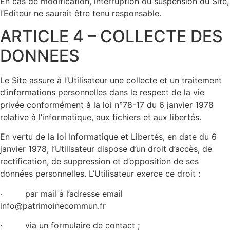
En cas de modification, interruption ou suspension du Site,
l’Editeur ne saurait être tenu responsable.
ARTICLE 4 – COLLECTE DES
DONNEES
Le Site assure à l’Utilisateur une collecte et un traitement
d’informations personnelles dans le respect de la vie
privée conformément à la loi n°78-17 du 6 janvier 1978
relative à l’informatique, aux fichiers et aux libertés.
En vertu de la loi Informatique et Libertés, en date du 6
janvier 1978, l’Utilisateur dispose d’un droit d’accès, de
rectification, de suppression et d’opposition de ses
données personnelles. L’Utilisateur exerce ce droit :
· par mail à l’adresse email
info@patrimoinecommun.fr
· via un formulaire de contact ;