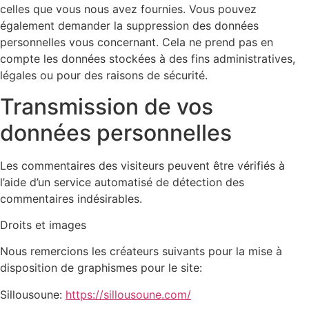
celles que vous nous avez fournies. Vous pouvez
également demander la suppression des données
personnelles vous concernant. Cela ne prend pas en
compte les données stockées à des fins administratives,
légales ou pour des raisons de sécurité.
Transmission de vos
données personnelles
Les commentaires des visiteurs peuvent être vérifiés à
l’aide d’un service automatisé de détection des
commentaires indésirables.
Droits et images
Nous remercions les créateurs suivants pour la mise à
disposition de graphismes pour le site:
Sillousoune:
https://sillousoune.com/