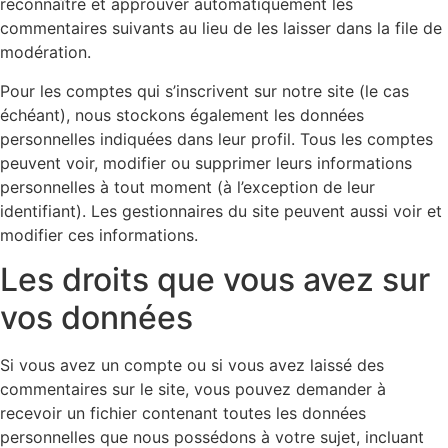
reconnaître et approuver automatiquement les
commentaires suivants au lieu de les laisser dans la file de
modération.
Pour les comptes qui s’inscrivent sur notre site (le cas
échéant), nous stockons également les données
personnelles indiquées dans leur profil. Tous les comptes
peuvent voir, modifier ou supprimer leurs informations
personnelles à tout moment (à l’exception de leur
identifiant). Les gestionnaires du site peuvent aussi voir et
modifier ces informations.
Les droits que vous avez sur
vos données
Si vous avez un compte ou si vous avez laissé des
commentaires sur le site, vous pouvez demander à
recevoir un fichier contenant toutes les données
personnelles que nous possédons à votre sujet, incluant