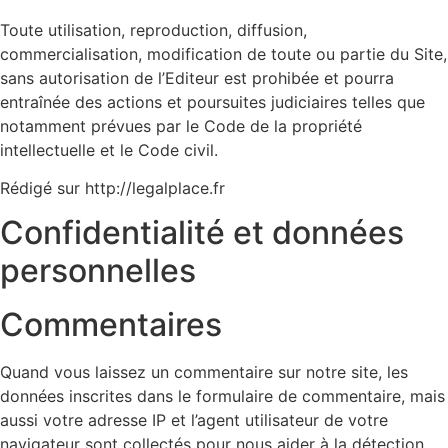
Toute utilisation, reproduction, diffusion,
commercialisation, modification de toute ou partie du Site ,
sans autorisation de l’Editeur est prohibée et pourra
entraînée des actions et poursuites judiciaires telles que
notamment prévues par le Code de la propriété
intellectuelle et le Code civil.
Rédigé sur http://legalplace.fr
Confidentialité et données
personnelles
Commentaires
Quand vous laissez un commentaire sur notre site, les
données inscrites dans le formulaire de commentaire, mais
aussi votre adresse IP et l’agent utilisateur de votre
navigateur sont collectés pour nous aider à la détection