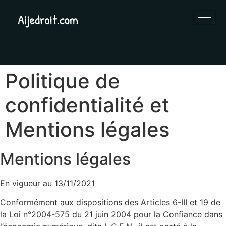
Politique de
confidentialité et
Mentions légales
Mentions légales
En vigueur au 13/11/2021
Conformément aux dispositions des Articles 6-III et 19 de
la Loi n°2004-575 du 21 juin 2004 pour la Confiance dans