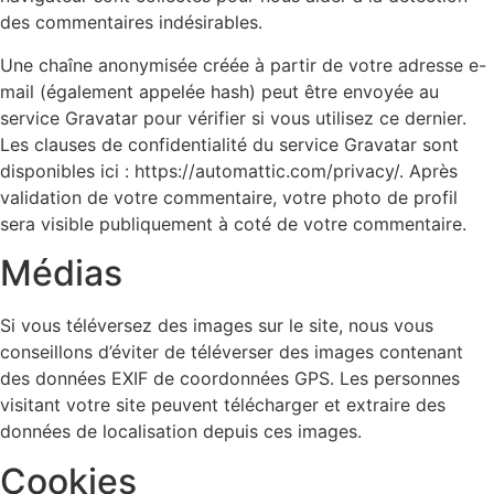
des commentaires indésirables.
Une chaîne anonymisée créée à partir de votre adresse e-
mail (également appelée hash) peut être envoyée au
service Gravatar pour vérifier si vous utilisez ce dernier.
Les clauses de confidentialité du service Gravatar sont
disponibles ici : https://automattic.com/privacy/. Après
validation de votre commentaire, votre photo de profil
sera visible publiquement à coté de votre commentaire.
Médias
Si vous téléversez des images sur le site, nous vous
conseillons d’éviter de téléverser des images contenant
des données EXIF de coordonnées GPS. Les personnes
visitant votre site peuvent télécharger et extraire des
données de localisation depuis ces images.
Cookies