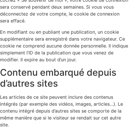
cochez « Se souvenir de moi », votre cookie de connexion
sera conservé pendant deux semaines. Si vous vous
déconnectez de votre compte, le cookie de connexion
sera effacé.
En modifiant ou en publiant une publication, un cookie
supplémentaire sera enregistré dans votre navigateur. Ce
cookie ne comprend aucune donnée personnelle. Il indique
simplement l’ID de la publication que vous venez de
modifier. Il expire au bout d’un jour.
Contenu embarqué depuis
d’autres sites
Les articles de ce site peuvent inclure des contenus
intégrés (par exemple des vidéos, images, articles…). Le
contenu intégré depuis d’autres sites se comporte de la
même manière que si le visiteur se rendait sur cet autre
site.