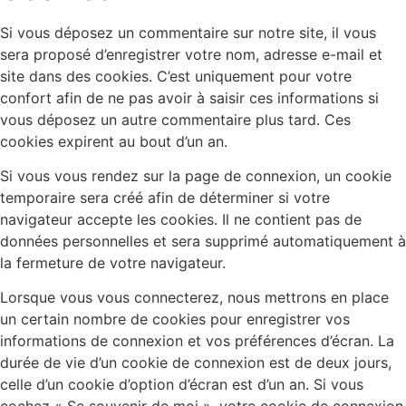
Si vous déposez un commentaire sur notre site, il vous
sera proposé d’enregistrer votre nom, adresse e-mail et
site dans des cookies. C’est uniquement pour votre
confort afin de ne pas avoir à saisir ces informations si
vous déposez un autre commentaire plus tard. Ces
cookies expirent au bout d’un an.
Si vous vous rendez sur la page de connexion, un cookie
temporaire sera créé afin de déterminer si votre
navigateur accepte les cookies. Il ne contient pas de
données personnelles et sera supprimé automatiquement à
la fermeture de votre navigateur.
Lorsque vous vous connecterez, nous mettrons en place
un certain nombre de cookies pour enregistrer vos
informations de connexion et vos préférences d’écran. La
durée de vie d’un cookie de connexion est de deux jours,
celle d’un cookie d’option d’écran est d’un an. Si vous