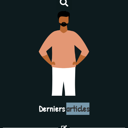
Derniers
articles