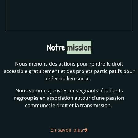
Notre
mission
Nous menons des actions pour rendre le droit
accessible gratuitement et des projets participatifs pour
créer du lien social.
Nous sommes juristes, enseignants, étudiants
regroupés en association autour d’une passion
commune: le droit et la transmission.
En savoir plus