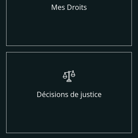
Mes Droits
Décisions de justice