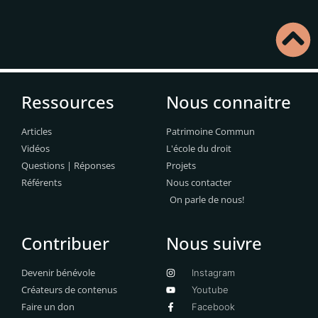
Ressources
Nous connaitre
Articles
Patrimoine Commun
Vidéos
L'école du droit
Questions | Réponses
Projets
Référents
Nous contacter
On parle de nous!
Contribuer
Nous suivre
Devenir bénévole
Instagram
Créateurs de contenus
Youtube
Faire un don
Facebook