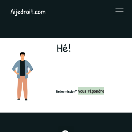
vous répondre
Notre mission?