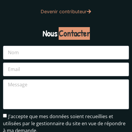
Devenir contributeur
Nous
Contacter
J'accepte que mes données soient recueillies et
utilisées par le gestionnaire du site en vue de répondre
à ma demande.