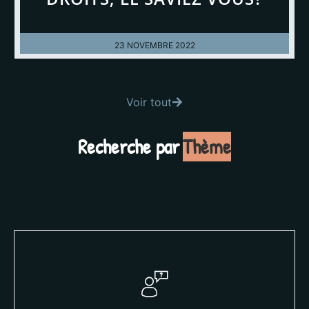
23 NOVEMBRE 2022
Voir tout
Recherche par
Thème