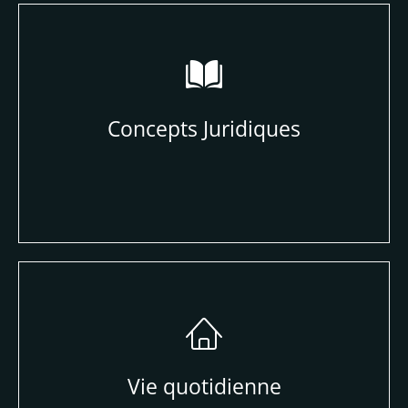
Concepts Juridiques
Vie quotidienne