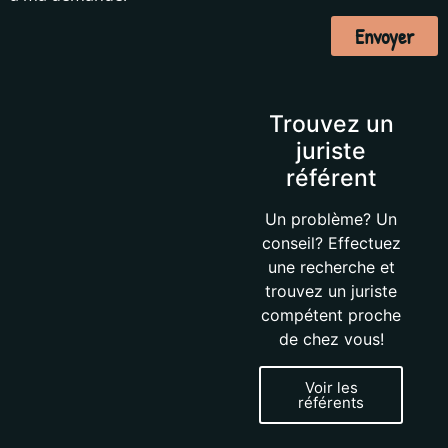
Envoyer
Trouvez un
juriste
référent
Un problème? Un
conseil? Effectuez
une recherche et
trouvez un juriste
compétent proche
de chez vous!
Voir les
référents