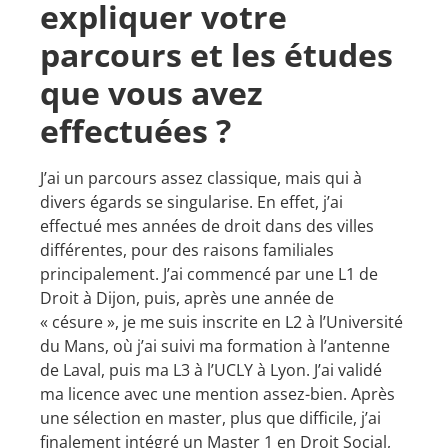
expliquer votre
parcours et les études
que vous avez
effectuées ?
J’ai un parcours assez classique, mais qui à
divers égards se singularise. En effet, j’ai
effectué mes années de droit dans des villes
différentes, pour des raisons familiales
principalement. J’ai commencé par une L1 de
Droit à Dijon, puis, après une année de
« césure », je me suis inscrite en L2 à l’Université
du Mans, où j’ai suivi ma formation à l’antenne
de Laval, puis ma L3 à l’UCLY à Lyon. J’ai validé
ma licence avec une mention assez-bien. Après
une sélection en master, plus que difficile, j’ai
finalement intégré un Master 1 en Droit Social,