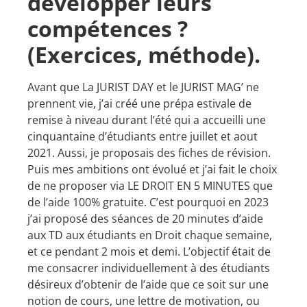
développer leurs
compétences ?
(Exercices, méthode).
Avant que La JURIST DAY et le JURIST MAG’ ne
prennent vie, j’ai créé une prépa estivale de
remise à niveau durant l’été qui a accueilli une
cinquantaine d’étudiants entre juillet et aout
2021. Aussi, je proposais des fiches de révision.
Puis mes ambitions ont évolué et j’ai fait le choix
de ne proposer via LE DROIT EN 5 MINUTES que
de l’aide 100% gratuite. C’est pourquoi en 2023
j’ai proposé des séances de 20 minutes d’aide
aux TD aux étudiants en Droit chaque semaine,
et ce pendant 2 mois et demi. L’objectif était de
me consacrer individuellement à des étudiants
désireux d’obtenir de l’aide que ce soit sur une
notion de cours, une lettre de motivation, ou