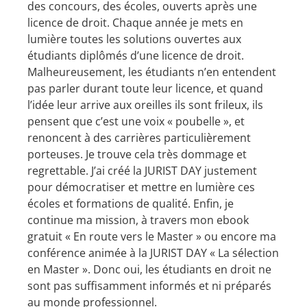
des concours, des écoles, ouverts après une
licence de droit. Chaque année je mets en
lumière toutes les solutions ouvertes aux
étudiants diplômés d’une licence de droit.
Malheureusement, les étudiants n’en entendent
pas parler durant toute leur licence, et quand
l’idée leur arrive aux oreilles ils sont frileux, ils
pensent que c’est une voix « poubelle », et
renoncent à des carrières particulièrement
porteuses. Je trouve cela très dommage et
regrettable. J’ai créé la JURIST DAY justement
pour démocratiser et mettre en lumière ces
écoles et formations de qualité. Enfin, je
continue ma mission, à travers mon ebook
gratuit « En route vers le Master » ou encore ma
conférence animée à la JURIST DAY « La sélection
en Master ». Donc oui, les étudiants en droit ne
sont pas suffisamment informés et ni préparés
au monde professionnel.