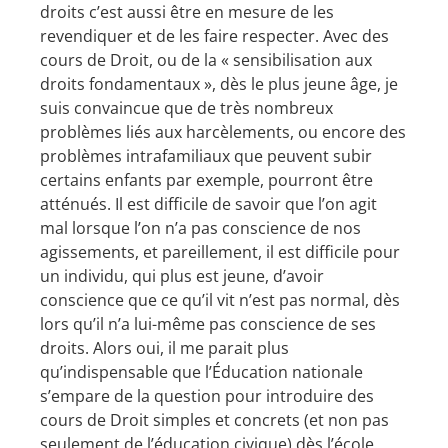
droits c’est aussi être en mesure de les
revendiquer et de les faire respecter. Avec des
cours de Droit, ou de la « sensibilisation aux
droits fondamentaux », dès le plus jeune âge, je
suis convaincue que de très nombreux
problèmes liés aux harcèlements, ou encore des
problèmes intrafamiliaux que peuvent subir
certains enfants par exemple, pourront être
atténués. Il est difficile de savoir que l’on agit
mal lorsque l’on n’a pas conscience de nos
agissements, et pareillement, il est difficile pour
un individu, qui plus est jeune, d’avoir
conscience que ce qu’il vit n’est pas normal, dès
lors qu’il n’a lui-même pas conscience de ses
droits. Alors oui, il me parait plus
qu’indispensable que l’Éducation nationale
s’empare de la question pour introduire des
cours de Droit simples et concrets (et non pas
seulement de l’éducation civique) dès l’école