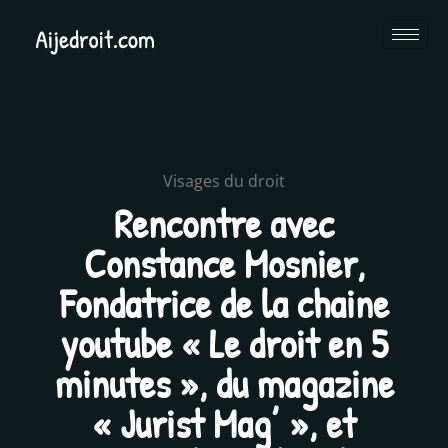
Visages du droit
Rencontre avec
Constance Mosnier,
Fondatrice de la chaine
youtube « Le droit en 5
minutes », du magazine
« Jurist Mag’ », et