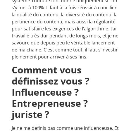
système Youtube fonctionne uniquement si l’on
s’y met à 100%. Il faut à la fois réussir à concilier
la qualité du contenu, la diversité du contenu, la
pertinence du contenu, mais aussi la régularité
pour satisfaire les exigences de l’algorithme. J’ai
travaillé très dur pendant de longs mois, et je ne
savoure que depuis peu le véritable lancement
de ma chaine. C’est comme tout, il faut s’investir
pleinement pour arriver à ses fins.
Comment vous
définissez vous ?
Influenceuse ?
Entrepreneuse ?
juriste ?
Je ne me définis pas comme une influenceuse. Et