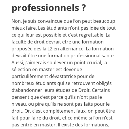
professionnels ?
Non, je suis convaincue que l’on peut beaucoup
mieux faire. Les étudiants n’ont pas idée de tout
ce qui leur est possible et c’est regrettable. La
faculté de droit devrait être une formation
proposée dès la L2 en alternance. La formation
devrait être une formation professionnalisante.
Aussi, j’aimerais soulever un point crucial, la
sélection en master est devenue
particulièrement dévastatrice pour de
nombreux étudiants qui se retrouvent obligés
d’abandonner leurs études de Droit. Certains
pensent que c’est parce qu’ils n’ont pas le
niveau, ou pire qu’ils ne sont pas faits pour le
droit. Or, c’est complètement faux, on peut être
fait pour faire du droit, et ce même si l’on n’est
pas entré en master. Il existe des formations,