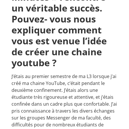
un véritable succès.
Pouvez- vous nous
expliquer comment
vous est venue l’idée
de créer une chaine
youtube ?
J’étais au premier semestre de ma L3 lorsque j’ai
créé ma chaine YouTube, c’était pendant le
deuxième confinement. J’étais alors une
étudiante très rigoureuse et attentive, et j’étais
confinée dans un cadre plus que confortable. J’ai
pris connaissance à travers les divers échanges
sur les groupes Messenger de ma faculté, des
difficultés pour de nombreux étudiants de