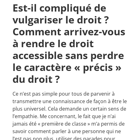
Est-il compliqué de
vulgariser le droit ?
Comment arrivez-vous
à rendre le droit
accessible sans perdre
le caractère « précis »
du droit ?
Ce n’est pas simple pour tous de parvenir à
transmettre une connaissance de façon à être le
plus universel. Cela demande un certain sens de
l’empathie. Me concernant, le fait que je n’ai
jamais été « première de classe » m’a permis de
savoir comment parler à une personne qui ne
l’est pas non plus, utiliser des parades pour