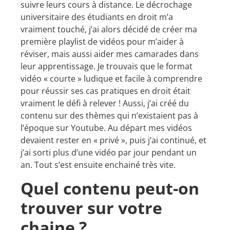
suivre leurs cours à distance. Le décrochage
universitaire des étudiants en droit m’a
vraiment touché, j’ai alors décidé de créer ma
première playlist de vidéos pour m’aider à
réviser, mais aussi aider mes camarades dans
leur apprentissage. Je trouvais que le format
vidéo « courte » ludique et facile à comprendre
pour réussir ses cas pratiques en droit était
vraiment le défi à relever ! Aussi, j’ai créé du
contenu sur des thèmes qui n’existaient pas à
l’époque sur Youtube. Au départ mes vidéos
devaient rester en « privé », puis j’ai continué, et
j’ai sorti plus d’une vidéo par jour pendant un
an. Tout s’est ensuite enchainé très vite.
Quel contenu peut-on
trouver sur votre
chaine ?