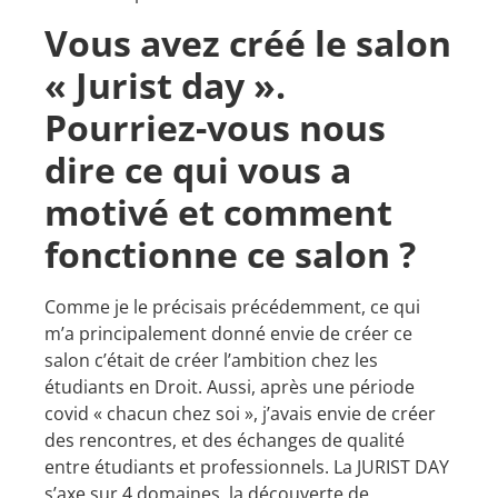
Vous avez créé le salon
« Jurist day ».
Pourriez-vous nous
dire ce qui vous a
motivé et comment
fonctionne ce salon ?
Comme je le précisais précédemment, ce qui
m’a principalement donné envie de créer ce
salon c’était de créer l’ambition chez les
étudiants en Droit. Aussi, après une période
covid « chacun chez soi », j’avais envie de créer
des rencontres, et des échanges de qualité
entre étudiants et professionnels. La JURIST DAY
s’axe sur 4 domaines, la découverte de