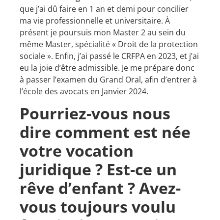
que j’ai dû faire en 1 an et demi pour concilier
ma vie professionnelle et universitaire. À
présent je poursuis mon Master 2 au sein du
même Master, spécialité « Droit de la protection
sociale ». Enfin, j’ai passé le CRFPA en 2023, et j’ai
eu la joie d’être admissible. Je me prépare donc
à passer l’examen du Grand Oral, afin d’entrer à
l’école des avocats en Janvier 2024.
Pourriez-vous nous
dire comment est née
votre vocation
juridique ? Est-ce un
rêve d’enfant ? Avez-
vous toujours voulu