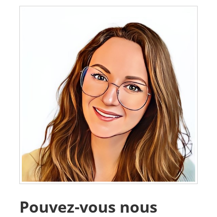
Pouvez-vous nous