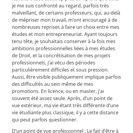
je me suis confronté au regard, parfois très
malveillant, de certains professeurs, qui, au-delà
de mépriser mon travail, m’ont encouragé à de
nombreuses reprises à faire un choix entre mes
études et mon entrepreneuriat. Ayant toujours
tenu tête, je souhaitais conserver à la fois mes
ambitions professionnelles liées à mes études
de Droit, et la concrétisation de mes projets
professionnels, j’ai vécu des périodes
particulièrement difficiles et sous pression.
Aussi, être visible publiquement implique parfois
des difficultés au sein même de mes
promotions. En licence, ou en master, j’ai
souvent été assez seule. Après, d’un point de
vue extérieur, ma vie étant très différente d’une
vie étudiante plus classique, il y a cette distance
qui peut parfois questionner.
D’un point de vue professionnel : Le fait d’être à