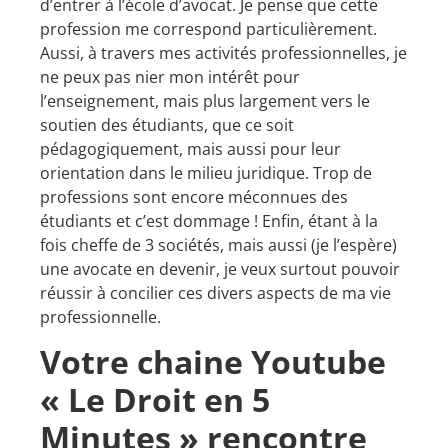
d’entrer à l’école d’avocat. Je pense que cette
profession me correspond particulièrement.
Aussi, à travers mes activités professionnelles, je
ne peux pas nier mon intérêt pour
l’enseignement, mais plus largement vers le
soutien des étudiants, que ce soit
pédagogiquement, mais aussi pour leur
orientation dans le milieu juridique. Trop de
professions sont encore méconnues des
étudiants et c’est dommage ! Enfin, étant à la
fois cheffe de 3 sociétés, mais aussi (je l’espère)
une avocate en devenir, je veux surtout pouvoir
réussir à concilier ces divers aspects de ma vie
professionnelle.
Votre chaine Youtube
« Le Droit en 5
Minutes » rencontre