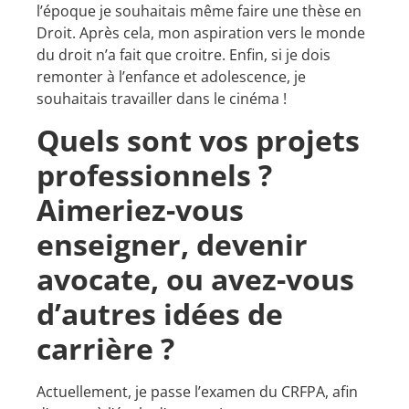
l’époque je souhaitais même faire une thèse en
Droit. Après cela, mon aspiration vers le monde
du droit n’a fait que croitre. Enfin, si je dois
remonter à l’enfance et adolescence, je
souhaitais travailler dans le cinéma !
Quels sont vos projets
professionnels ?
Aimeriez-vous
enseigner, devenir
avocate, ou avez-vous
d’autres idées de
carrière ?
Actuellement, je passe l’examen du CRFPA, afin