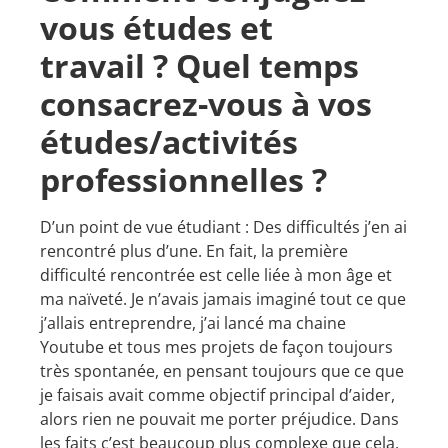
vous études et
travail ? Quel temps
consacrez-vous à vos
études/activités
professionnelles ?
D’un point de vue étudiant : Des difficultés j’en ai
rencontré plus d’une. En fait, la première
difficulté rencontrée est celle liée à mon âge et
ma naïveté. Je n’avais jamais imaginé tout ce que
j’allais entreprendre, j’ai lancé ma chaine
Youtube et tous mes projets de façon toujours
très spontanée, en pensant toujours que ce que
je faisais avait comme objectif principal d’aider,
alors rien ne pouvait me porter préjudice. Dans
les faits c’est beaucoup plus complexe que cela,