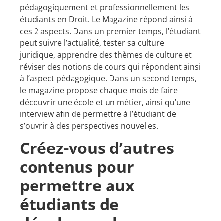
pédagogiquement et professionnellement les
étudiants en Droit. Le Magazine répond ainsi à
ces 2 aspects. Dans un premier temps, l’étudiant
peut suivre l’actualité, tester sa culture
juridique, apprendre des thèmes de culture et
réviser des notions de cours qui répondent ainsi
à l’aspect pédagogique. Dans un second temps,
le magazine propose chaque mois de faire
découvrir une école et un métier, ainsi qu’une
interview afin de permettre à l’étudiant de
s’ouvrir à des perspectives nouvelles.
Créez-vous d’autres
contenus pour
permettre aux
étudiants de