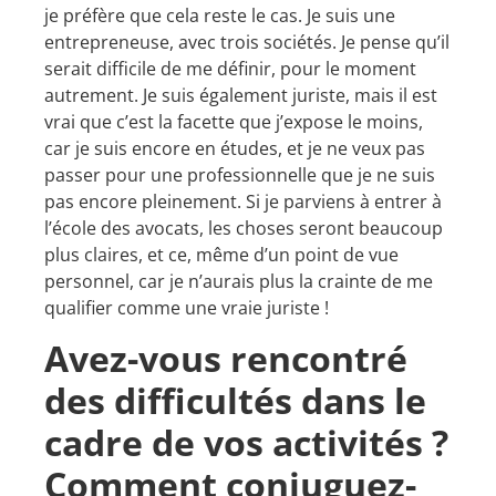
je préfère que cela reste le cas. Je suis une
entrepreneuse, avec trois sociétés. Je pense qu’il
serait difficile de me définir, pour le moment
autrement. Je suis également juriste, mais il est
vrai que c’est la facette que j’expose le moins,
car je suis encore en études, et je ne veux pas
passer pour une professionnelle que je ne suis
pas encore pleinement. Si je parviens à entrer à
l’école des avocats, les choses seront beaucoup
plus claires, et ce, même d’un point de vue
personnel, car je n’aurais plus la crainte de me
qualifier comme une vraie juriste !
Avez-vous rencontré
des difficultés dans le
cadre de vos activités ?
Comment conjuguez-