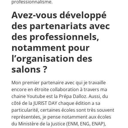
professionnalisme.
Avez-vous développé
des partenariats avec
des professionnels,
notamment pour
l’organisation des
salons ?
Mon premier partenaire avec qui je travaille
encore en étroite collaboration à travers ma
chaine Youtube est la Prépa Dalloz. Aussi, du
côté de la JURIST DAY chaque édition a sa
particularité, certaines écoles sont très souvent
représentées, je pense notamment aux écoles
du Ministère de la Justice (ENM, ENG, ENAP),