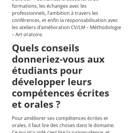
formations, les échanges avec les
professionnels, l’ambition à travers les
conférences, et enfin la responsabilisation avec
les ateliers d’amélioration CV/LM – Méthodologie
– Art oratoire.
Quels conseils
donneriez-vous aux
étudiants pour
développer leurs
compétences écrites
et orales ?
Pour améliorer ses compétences écrites et
orales, il faut lire des choses dans le domaine.
Ce qui m’a aidé c’est lire la jurisprudence, et