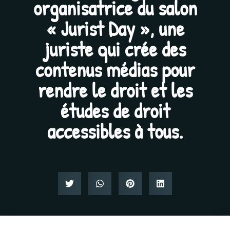
organisatrice du salon
« Jurist Day », une
juriste qui crée des
contenus médias pour
rendre le droit et les
études de droit
accessibles à tous.