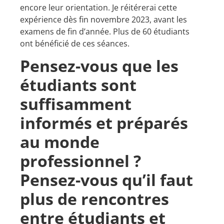
encore leur orientation. Je réitérerai cette
expérience dès fin novembre 2023, avant les
examens de fin d’année. Plus de 60 étudiants
ont bénéficié de ces séances.
Pensez-vous que les
étudiants sont
suffisamment
informés et préparés
au monde
professionnel ?
Pensez-vous qu’il faut
plus de rencontres
entre étudiants et