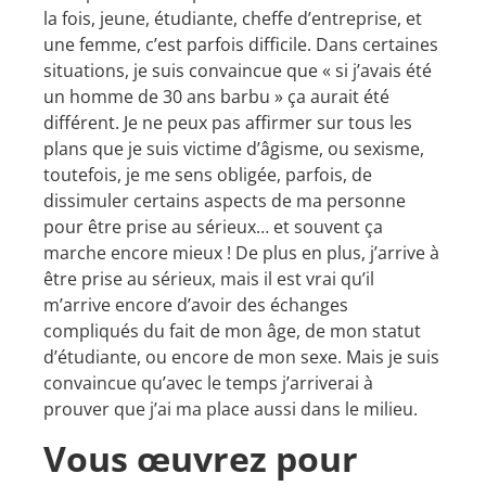
la fois, jeune, étudiante, cheffe d’entreprise, et
une femme, c’est parfois difficile. Dans certaines
situations, je suis convaincue que « si j’avais été
un homme de 30 ans barbu » ça aurait été
différent. Je ne peux pas affirmer sur tous les
plans que je suis victime d’âgisme, ou sexisme,
toutefois, je me sens obligée, parfois, de
dissimuler certains aspects de ma personne
pour être prise au sérieux… et souvent ça
marche encore mieux ! De plus en plus, j’arrive à
être prise au sérieux, mais il est vrai qu’il
m’arrive encore d’avoir des échanges
compliqués du fait de mon âge, de mon statut
d’étudiante, ou encore de mon sexe. Mais je suis
convaincue qu’avec le temps j’arriverai à
prouver que j’ai ma place aussi dans le milieu.
Vous œuvrez pour