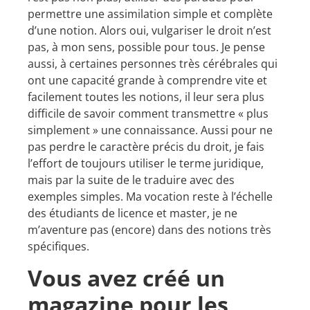
permettre une assimilation simple et complète
d’une notion. Alors oui, vulgariser le droit n’est
pas, à mon sens, possible pour tous. Je pense
aussi, à certaines personnes très cérébrales qui
ont une capacité grande à comprendre vite et
facilement toutes les notions, il leur sera plus
difficile de savoir comment transmettre « plus
simplement » une connaissance. Aussi pour ne
pas perdre le caractère précis du droit, je fais
l’effort de toujours utiliser le terme juridique,
mais par la suite de le traduire avec des
exemples simples. Ma vocation reste à l’échelle
des étudiants de licence et master, je ne
m’aventure pas (encore) dans des notions très
spécifiques.
Vous avez créé un
magazine pour les