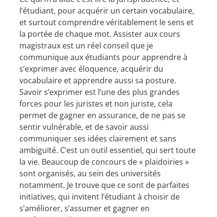
l’étudiant, pour acquérir un certain vocabulaire,
et surtout comprendre véritablement le sens et
la portée de chaque mot. Assister aux cours
magistraux est un réel conseil que je
communique aux étudiants pour apprendre à
s’exprimer avec éloquence, acquérir du
vocabulaire et apprendre aussi sa posture.
Savoir s’exprimer est l’une des plus grandes
forces pour les juristes et non juriste, cela
permet de gagner en assurance, de ne pas se
sentir vulnérable, et de savoir aussi
communiquer ses idées clairement et sans
ambiguïté. C’est un outil essentiel, qui sert toute
la vie. Beaucoup de concours de « plaidoiries »
sont organisés, au sein des universités
notamment. Je trouve que ce sont de parfaites
initiatives, qui invitent l’étudiant à choisir de
s’améliorer, s’assumer et gagner en