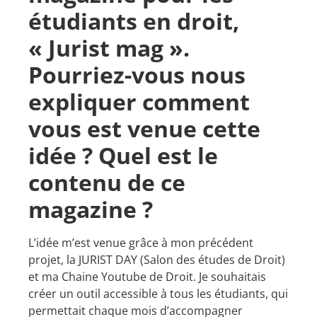
étudiants en droit,
« Jurist mag ».
Pourriez-vous nous
expliquer comment
vous est venue cette
idée ? Quel est le
contenu de ce
magazine ?
L’idée m’est venue grâce à mon précédent
projet, la JURIST DAY (Salon des études de Droit)
et ma Chaine Youtube de Droit. Je souhaitais
créer un outil accessible à tous les étudiants, qui
permettait chaque mois d’accompagner