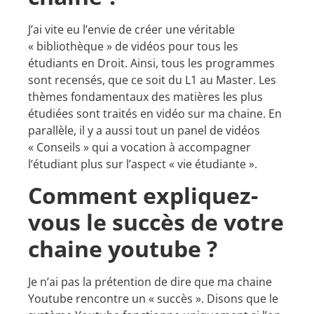
J’ai vite eu l’envie de créer une véritable
« bibliothèque » de vidéos pour tous les
étudiants en Droit. Ainsi, tous les programmes
sont recensés, que ce soit du L1 au Master. Les
thèmes fondamentaux des matières les plus
étudiées sont traités en vidéo sur ma chaine. En
parallèle, il y a aussi tout un panel de vidéos
« Conseils » qui a vocation à accompagner
l’étudiant plus sur l’aspect « vie étudiante ».
Comment expliquez-
vous le succès de votre
chaine youtube ?
Je n’ai pas la prétention de dire que ma chaine
Youtube rencontre un « succès ». Disons que le