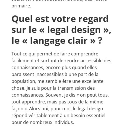
primaire.
Quel est votre regard
sur le « legal design »,
le « langage clair » ?
Tout ce qui permet de faire comprendre
facilement et surtout de rendre accessible des
connaissances, encore plus quand elles
paraissent inaccessibles à une part de la
population, me semble être une excellente
chose. Je suis pour la transmission des
connaissances. Souvent je dis « on peut tous,
tout apprendre, mais pas tous de la même
façon ». Alors oui, pour moi, le legal design
répond véritablement à un besoin essentiel
pour de nombreux individus.