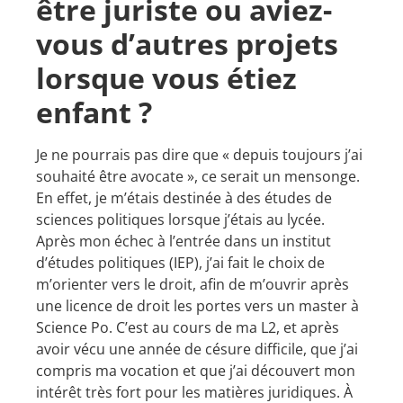
être juriste ou aviez-
vous d’autres projets
lorsque vous étiez
enfant ?
Je ne pourrais pas dire que « depuis toujours j’ai
souhaité être avocate », ce serait un mensonge.
En effet, je m’étais destinée à des études de
sciences politiques lorsque j’étais au lycée.
Après mon échec à l’entrée dans un institut
d’études politiques (IEP), j’ai fait le choix de
m’orienter vers le droit, afin de m’ouvrir après
une licence de droit les portes vers un master à
Science Po. C’est au cours de ma L2, et après
avoir vécu une année de césure difficile, que j’ai
compris ma vocation et que j’ai découvert mon
intérêt très fort pour les matières juridiques. À