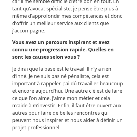
car il me semble difficile d’être bon en tout. En
tant qu’avocat spécialiste, je pense être plus à
même d’approfondir mes compétences et donc
d’offrir un meilleur service aux clients que
j’accompagne.
Vous avez un parcours inspirant et avez
connu une progression rapide. Quelles en
sont les causes selon vous ?
Je dirai que la base est le travail. Il n’y a rien
d’inné. Je ne suis pas né pénaliste, cela est
important à rappeler. J’ai dû travailler beaucoup
et encore aujourd’hui. Une autre clé est de faire
ce que l’on aime. J’aime mon métier et cela
m’aide à m’investir. Enfin, il faut être ouvert aux
autres pour faire de belles rencontres qui
peuvent nous inspirer et nous aider à définir un
projet professionnel.