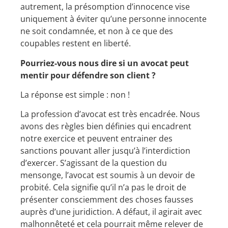
autrement, la présomption d’innocence vise
uniquement à éviter qu’une personne innocente
ne soit condamnée, et non à ce que des
coupables restent en liberté.
Pourriez-vous nous dire si un avocat peut
mentir pour défendre son client ?
La réponse est simple : non !
La profession d’avocat est très encadrée. Nous
avons des règles bien définies qui encadrent
notre exercice et peuvent entrainer des
sanctions pouvant aller jusqu’à l’interdiction
d’exercer. S’agissant de la question du
mensonge, l’avocat est soumis à un devoir de
probité. Cela signifie qu’il n’a pas le droit de
présenter consciemment des choses fausses
auprès d’une juridiction. A défaut, il agirait avec
malhonnêteté et cela pourrait même relever de