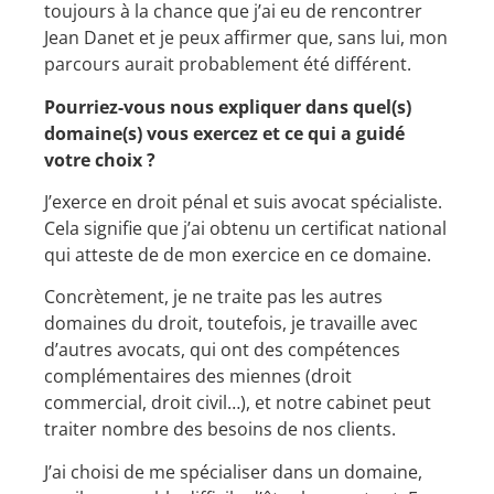
toujours à la chance que j’ai eu de rencontrer
Jean Danet et je peux affirmer que, sans lui, mon
parcours aurait probablement été différent.
Pourriez-vous nous expliquer dans quel(s)
domaine(s) vous exercez et ce qui a guidé
votre choix ?
J’exerce en droit pénal et suis avocat spécialiste.
Cela signifie que j’ai obtenu un certificat national
qui atteste de de mon exercice en ce domaine.
Concrètement, je ne traite pas les autres
domaines du droit, toutefois, je travaille avec
d’autres avocats, qui ont des compétences
complémentaires des miennes (droit
commercial, droit civil…), et notre cabinet peut
traiter nombre des besoins de nos clients.
J’ai choisi de me spécialiser dans un domaine,