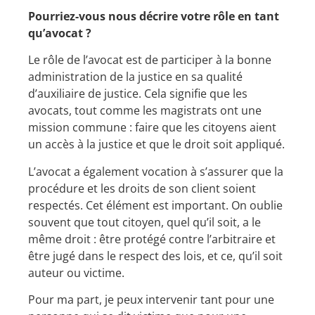
Pourriez-vous nous décrire votre rôle en tant
qu’avocat ?
Le rôle de l’avocat est de participer à la bonne
administration de la justice en sa qualité
d’auxiliaire de justice. Cela signifie que les
avocats, tout comme les magistrats ont une
mission commune : faire que les citoyens aient
un accès à la justice et que le droit soit appliqué.
L’avocat a également vocation à s’assurer que la
procédure et les droits de son client soient
respectés. Cet élément est important. On oublie
souvent que tout citoyen, quel qu’il soit, a le
même droit : être protégé contre l’arbitraire et
être jugé dans le respect des lois, et ce, qu’il soit
auteur ou victime.
Pour ma part, je peux intervenir tant pour une