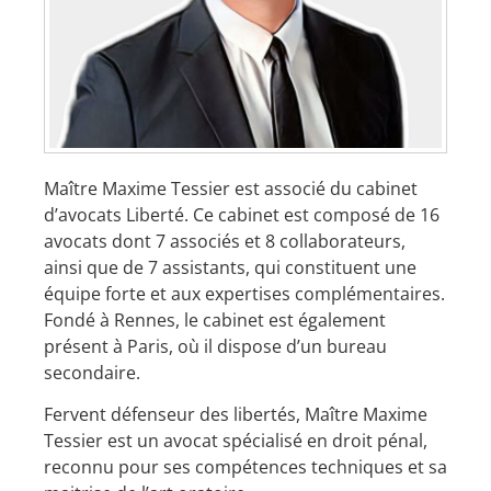
Maître Maxime Tessier est associé du cabinet
d’avocats Liberté. Ce cabinet est composé de 16
avocats dont 7 associés et 8 collaborateurs,
ainsi que de 7 assistants, qui constituent une
équipe forte et aux expertises complémentaires.
Fondé à Rennes, le cabinet est également
présent à Paris, où il dispose d’un bureau
secondaire.
Fervent défenseur des libertés, Maître Maxime
Tessier est un avocat spécialisé en droit pénal,
reconnu pour ses compétences techniques et sa