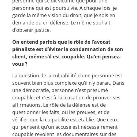
personne qui se dit victime que pour une
personne qui est poursuivie. A chaque fois, je
garde la même vision du droit, que je sois en
demande ou en défense. Le même souhait
d’obtenir justice.
On entend parfois que le rôle de l’avocat
pénaliste est d’éviter la condamnation de son
client, même s’il est coupable. Qu’en pensez-
vous ?
La question de la culpabilité d’une personne est
souvent bien plus complexe qu’il n’y parait. Dans
une démocratie, personne n’est présumé
coupable, et c’est à l’accusation de prouver ses
affirmations. Le rôle de la défense est de
questionner les faits, ou les preuves, et de
vérifier que la culpabilité est établie. Que ceux
qui pensent qu’un accusé est nécessairement
coupable revoient les documentaires sur des