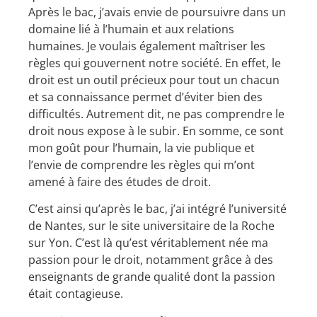
Après le bac, j’avais envie de poursuivre dans un
domaine lié à l’humain et aux relations
humaines. Je voulais également maîtriser les
règles qui gouvernent notre société. En effet, le
droit est un outil précieux pour tout un chacun
et sa connaissance permet d’éviter bien des
difficultés. Autrement dit, ne pas comprendre le
droit nous expose à le subir. En somme, ce sont
mon goût pour l’humain, la vie publique et
l’envie de comprendre les règles qui m’ont
amené à faire des études de droit.
C’est ainsi qu’après le bac, j’ai intégré l’université
de Nantes, sur le site universitaire de la Roche
sur Yon. C’est là qu’est véritablement née ma
passion pour le droit, notamment grâce à des
enseignants de grande qualité dont la passion
était contagieuse.