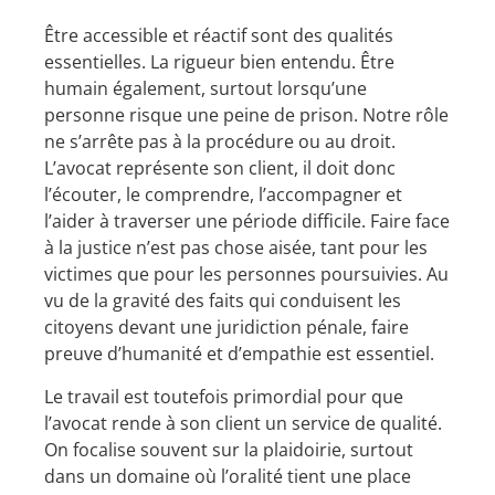
Être accessible et réactif sont des qualités
essentielles. La rigueur bien entendu. Être
humain également, surtout lorsqu’une
personne risque une peine de prison. Notre rôle
ne s’arrête pas à la procédure ou au droit.
L’avocat représente son client, il doit donc
l’écouter, le comprendre, l’accompagner et
l’aider à traverser une période difficile. Faire face
à la justice n’est pas chose aisée, tant pour les
victimes que pour les personnes poursuivies. Au
vu de la gravité des faits qui conduisent les
citoyens devant une juridiction pénale, faire
preuve d’humanité et d’empathie est essentiel.
Le travail est toutefois primordial pour que
l’avocat rende à son client un service de qualité.
On focalise souvent sur la plaidoirie, surtout
dans un domaine où l’oralité tient une place