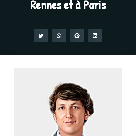
Rennes et à Paris