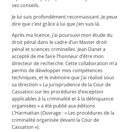
ses conseils.
Je lui suis profondément reconnaissant. Je peux
dire que c’est grâce à lui que j’en suis là.
Après ma licence, j’ai poursuivi mon étude du
droit pénal dans le cadre d’un Master droit
pénal et sciences criminelles. Jean Danet a
accepté de me faire l’honneur d’être mon
directeur de recherche. Cette collaboration m’a
permis de développer mes compétences
techniques, et le mémoire que j’ai réalisé sous
sa direction « La jurisprudence de la Cour de
Cassation sur les procédures d’exception
applicables à la criminalité et à la délinquance
organisées » a été publié aux éditions
L’Harmattan (Ouvrage : « Les procédures de la
criminalité organisée devant la Cour de
Cassation »).