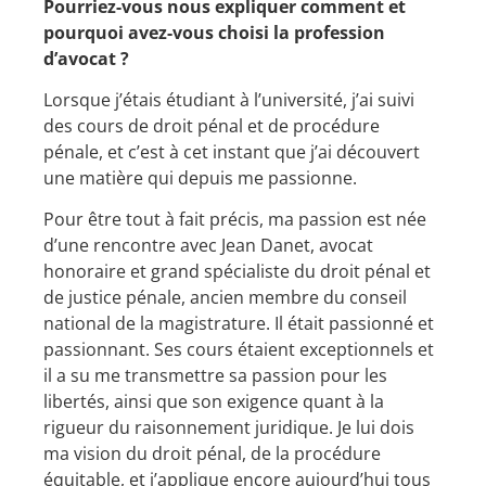
Pourriez-vous nous expliquer comment et
pourquoi avez-vous choisi la profession
d’avocat ?
Lorsque j’étais étudiant à l’université, j’ai suivi
des cours de droit pénal et de procédure
pénale, et c’est à cet instant que j’ai découvert
une matière qui depuis me passionne.
Pour être tout à fait précis, ma passion est née
d’une rencontre avec Jean Danet, avocat
honoraire et grand spécialiste du droit pénal et
de justice pénale, ancien membre du conseil
national de la magistrature. Il était passionné et
passionnant. Ses cours étaient exceptionnels et
il a su me transmettre sa passion pour les
libertés, ainsi que son exigence quant à la
rigueur du raisonnement juridique. Je lui dois
ma vision du droit pénal, de la procédure
équitable, et j’applique encore aujourd’hui tous