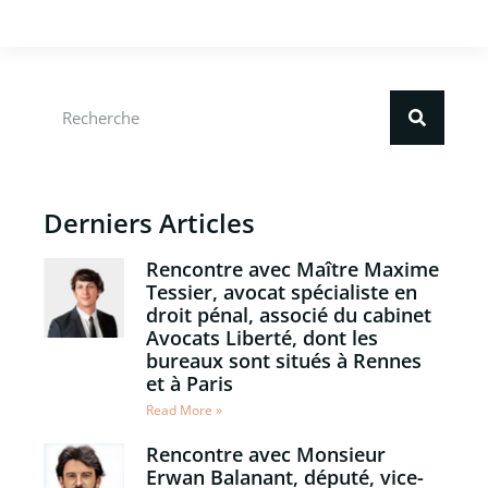
Derniers Articles
Rencontre avec Maître Maxime
Tessier, avocat spécialiste en
droit pénal, associé du cabinet
Avocats Liberté, dont les
bureaux sont situés à Rennes
et à Paris
Read More »
Rencontre avec Monsieur
Erwan Balanant, député, vice-