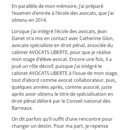
En parallèle de mon mémoire, j’ai préparé
l’examen d’entrée à l’école des avocats, que j’ai
obtenu en 2014.
Lorsque j’ai intégré l’école des avocats, Jean
Danet m’a mis en contact avec Catherine Glon,
avocate spécialiste en droit pénal, associée du
cabinet AVOCATS LIBERTE, pour que je réalise
mon stage d’élève-avocat. Encore une fois, il a
joué un rôle décisif, puisque j’ai intégré le
cabinet AVOCATS LIBERTE à l’issue de mon stage,
tout d’abord comme avocat collaborateur, puis,
quelques années après, comme associé, juste
après avoir obtenu le titre de spécialisation en
droit pénal délivré par le Conseil national des
Barreaux.
On dit parfois qu’il suffit d’une rencontre pour
changer un destin. Pour ma part, je repense