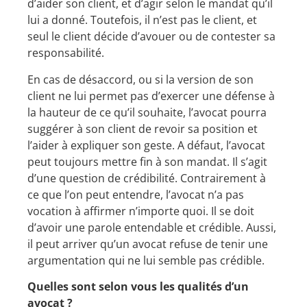
d’aider son client, et d’agir selon le mandat qu’il
lui a donné. Toutefois, il n’est pas le client, et
seul le client décide d’avouer ou de contester sa
responsabilité.
En cas de désaccord, ou si la version de son
client ne lui permet pas d’exercer une défense à
la hauteur de ce qu’il souhaite, l’avocat pourra
suggérer à son client de revoir sa position et
l’aider à expliquer son geste. A défaut, l’avocat
peut toujours mettre fin à son mandat. Il s’agit
d’une question de crédibilité. Contrairement à
ce que l’on peut entendre, l’avocat n’a pas
vocation à affirmer n’importe quoi. Il se doit
d’avoir une parole entendable et crédible. Aussi,
il peut arriver qu’un avocat refuse de tenir une
argumentation qui ne lui semble pas crédible.
Quelles sont selon vous les qualités d’un
avocat ?