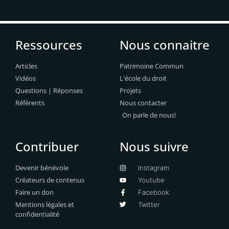
Ressources
Nous connaitre
Articles
Patrimoine Commun
Vidéos
L'école du droit
Questions | Réponses
Projets
Référents
Nous contacter
On parle de nous!
Contribuer
Nous suivre
Devenir bénévole
Instagram
Créateurs de contenus
Youtube
Faire un don
Facebook
Mentions légales et
Twitter
confidentialité