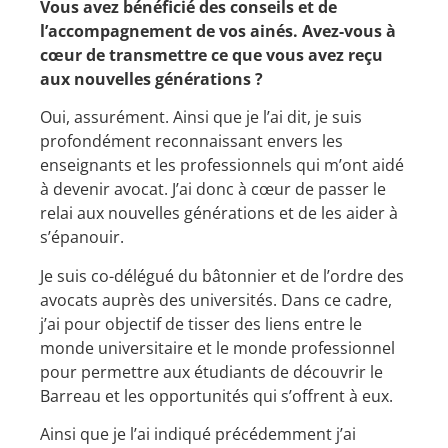
Vous avez bénéficié des conseils et de
l’accompagnement de vos ainés. Avez-vous à
cœur de transmettre ce que vous avez reçu
aux nouvelles générations ?
Oui, assurément. Ainsi que je l’ai dit, je suis
profondément reconnaissant envers les
enseignants et les professionnels qui m’ont aidé
à devenir avocat. J’ai donc à cœur de passer le
relai aux nouvelles générations et de les aider à
s’épanouir.
Je suis co-délégué du bâtonnier et de l’ordre des
avocats auprès des universités. Dans ce cadre,
j’ai pour objectif de tisser des liens entre le
monde universitaire et le monde professionnel
pour permettre aux étudiants de découvrir le
Barreau et les opportunités qui s’offrent à eux.
Ainsi que je l’ai indiqué précédemment j’ai