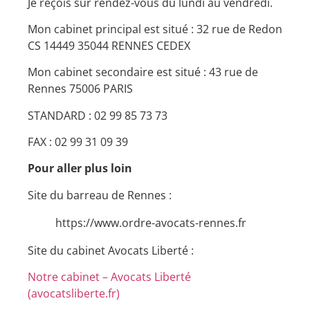
Je reçois sur rendez-vous du lundi au vendredi.
Mon cabinet principal est situé : 32 rue de Redon
CS 14449 35044 RENNES CEDEX
Mon cabinet secondaire est situé : 43 rue de
Rennes 75006 PARIS
STANDARD : 02 99 85 73 73
FAX : 02 99 31 09 39
Pour aller plus loin
Site du barreau de Rennes :
https://www.ordre-avocats-rennes.fr
Site du cabinet Avocats Liberté :
Notre cabinet – Avocats Liberté
(avocatsliberte.fr)