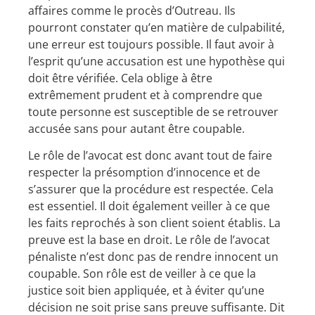
affaires comme le procès d’Outreau. Ils
pourront constater qu’en matière de culpabilité,
une erreur est toujours possible. Il faut avoir à
l’esprit qu’une accusation est une hypothèse qui
doit être vérifiée. Cela oblige à être
extrêmement prudent et à comprendre que
toute personne est susceptible de se retrouver
accusée sans pour autant être coupable.
Le rôle de l’avocat est donc avant tout de faire
respecter la présomption d’innocence et de
s’assurer que la procédure est respectée. Cela
est essentiel. Il doit également veiller à ce que
les faits reprochés à son client soient établis. La
preuve est la base en droit. Le rôle de l’avocat
pénaliste n’est donc pas de rendre innocent un
coupable. Son rôle est de veiller à ce que la
justice soit bien appliquée, et à éviter qu’une
décision ne soit prise sans preuve suffisante. Dit