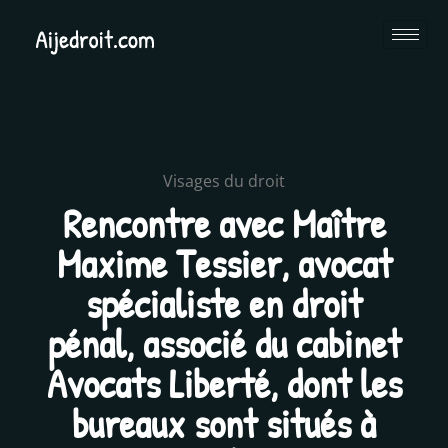
Visages du droit
Rencontre avec Maître
Maxime Tessier, avocat
spécialiste en droit
pénal, associé du cabinet
Avocats Liberté, dont les
bureaux sont situés à