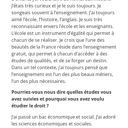
J’étais très curieux et je le suis toujours. Je
songeais souvent à l’enseignement. J’ai toujours
aimé l’école, l’histoire, l’anglais. Je suis très
reconnaissant envers l’école et les enseignants.
L’école est un instrument d’égalité qui permet à
chacun de se réaliser. Je crois que l’une des
beautés de la France réside dans l’enseignement
gratuit, qui permet à chacun d’accéder à des
études de qualités, et de se forger un destin.
Dans un tel contexte, j’ai toujours pensé que
l’enseignement est l’un des plus beaux métiers,
l’un des plus nécessaires.
Pourriez-vous nous dire quelles études vous
avez suivies et pourquoi vous avez voulu
étudier le droit ?
J’ai passé un bac économique et social. J’ai adoré
les sciences économiques et sociales.