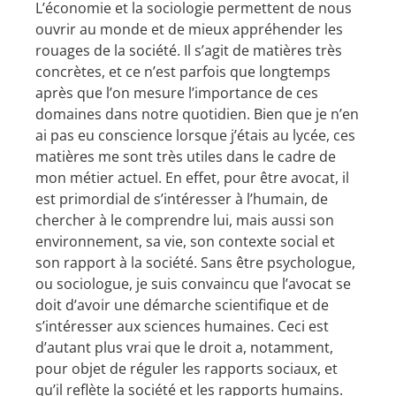
L’économie et la sociologie permettent de nous
ouvrir au monde et de mieux appréhender les
rouages de la société. Il s’agit de matières très
concrètes, et ce n’est parfois que longtemps
après que l’on mesure l’importance de ces
domaines dans notre quotidien. Bien que je n’en
ai pas eu conscience lorsque j’étais au lycée, ces
matières me sont très utiles dans le cadre de
mon métier actuel. En effet, pour être avocat, il
est primordial de s’intéresser à l’humain, de
chercher à le comprendre lui, mais aussi son
environnement, sa vie, son contexte social et
son rapport à la société. Sans être psychologue,
ou sociologue, je suis convaincu que l’avocat se
doit d’avoir une démarche scientifique et de
s’intéresser aux sciences humaines. Ceci est
d’autant plus vrai que le droit a, notamment,
pour objet de réguler les rapports sociaux, et
qu’il reflète la société et les rapports humains.