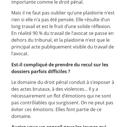
importante comme le droit pénal.
Mais il ne faut pas oublier qu’une plaidoirie n’est
rien si elle n’a pas été pensée. Elle résulte d’un
long travail et est le fruit d’une solide réflexion.
En réalité 90 % du travail de l’avocat se passe en
dehors du tribunal, et la plaidoirie n’est que le
principal acte publiquement visible du travail de
l’avocat.
Est-il compliqué de prendre du recul sur les
dossiers parfois difficiles ?
Le domaine du droit pénal conduit à s’exposer à
des actes brutaux, à des violences… Il y a
nécessairement un flot d’émotions qui ne sont
pas contrôlables qui surgissent. On ne peut pas
éviter ces émotions. Elles font partie de ce
domaine.