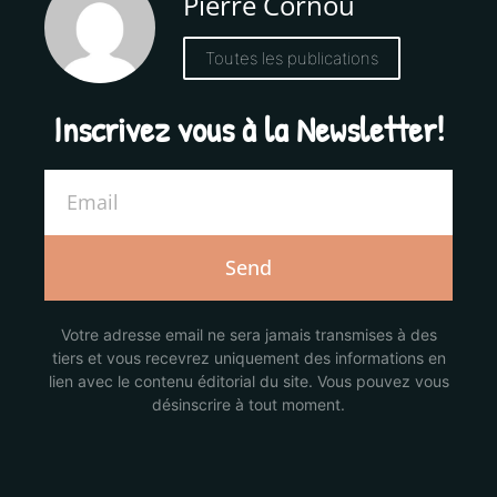
Pierre Cornou
Toutes les publications
Inscrivez vous à la Newsletter!
Send
Votre adresse email ne sera jamais transmises à des
tiers et vous recevrez uniquement des informations en
lien avec le contenu éditorial du site. Vous pouvez vous
désinscrire à tout moment.