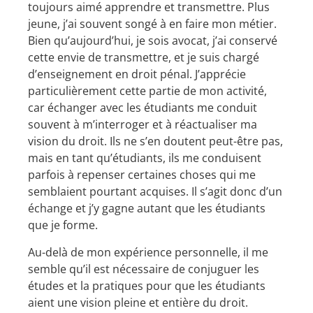
toujours aimé apprendre et transmettre. Plus
jeune, j’ai souvent songé à en faire mon métier.
Bien qu’aujourd’hui, je sois avocat, j’ai conservé
cette envie de transmettre, et je suis chargé
d’enseignement en droit pénal. J’apprécie
particulièrement cette partie de mon activité,
car échanger avec les étudiants me conduit
souvent à m’interroger et à réactualiser ma
vision du droit. Ils ne s’en doutent peut-être pas,
mais en tant qu’étudiants, ils me conduisent
parfois à repenser certaines choses qui me
semblaient pourtant acquises. Il s’agit donc d’un
échange et j’y gagne autant que les étudiants
que je forme.
Au-delà de mon expérience personnelle, il me
semble qu’il est nécessaire de conjuguer les
études et la pratiques pour que les étudiants
aient une vision pleine et entière du droit.