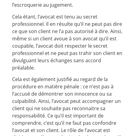
l’escroquerie au jugement.
Cela étant, l’avocat est tenu au secret
professionnel. Il en résulte qu’il ne peut pas dire
ce que son client ne l’a pas autorisé à dire. Ainsi,
même si un client avoue à son avocat qu’il est
coupable, l’avocat doit respecter le secret
professionnel et ne peut pas trahir son client en
divulguant leurs échanges sans accord
préalable.
Cela est également justifié au regard de la
procédure en matière pénale : ce n’est pas à
l’accusé de démontrer son innocence ou sa
culpabilité. Ainsi, l’avocat peut accompagner un
client qui ne souhaite pas reconnaitre sa
responsabilité. Ce qu’il est important de
comprendre, c’est qu’il ne faut pas confondre
l’avocat et son client. Le rôle de l’avocat est