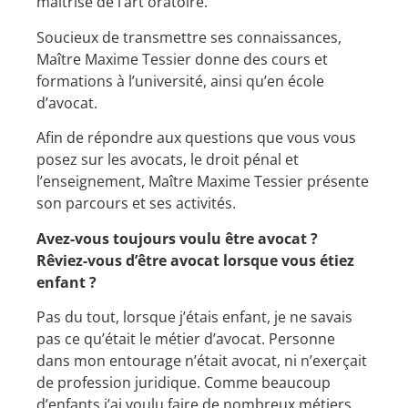
maitrise de l’art oratoire.
Soucieux de transmettre ses connaissances,
Maître Maxime Tessier donne des cours et
formations à l’université, ainsi qu’en école
d’avocat.
Afin de répondre aux questions que vous vous
posez sur les avocats, le droit pénal et
l’enseignement, Maître Maxime Tessier présente
son parcours et ses activités.
Avez-vous toujours voulu être avocat ?
Rêviez-vous d’être avocat lorsque vous étiez
enfant ?
Pas du tout, lorsque j’étais enfant, je ne savais
pas ce qu’était le métier d’avocat. Personne
dans mon entourage n’était avocat, ni n’exerçait
de profession juridique. Comme beaucoup
d’enfants j’ai voulu faire de nombreux métiers.