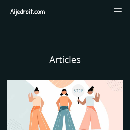
Articles