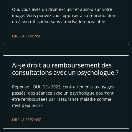
Oui, vous avez un droit exclusif et absolu sur votre
image. Vous pouvez vous opposer à sa reproduction
ou à son utilisation sans autorisation préalable.
LIRE LA RÉPONSE
Ai-je droit au remboursement des
consultations avec un psychologue ?
Réponse : OUI. Dès 2022, contrairement aux usages
passés, des séances avec un psychologue pourront
être remboursées par l’assurance maladie comme
c’est déjà le cas
LIRE LA RÉPONSE