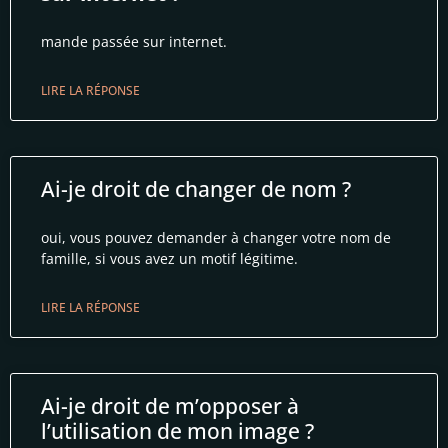
mande passée sur internet.
LIRE LA RÉPONSE
Ai-je droit de changer de nom ?
oui, vous pouvez demander à changer votre nom de
famille, si vous avez un motif légitime.
LIRE LA RÉPONSE
Ai-je droit de m’opposer à
l’utilisation de mon image ?