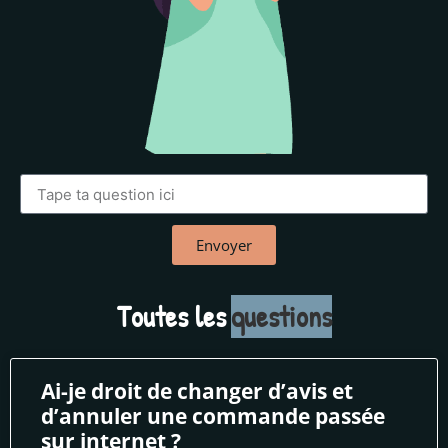
Envoyer
Toutes les
questions
Ai-je droit de changer d’avis et
d’annuler une commande passée
sur internet ?