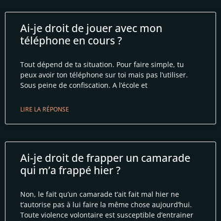
Ai-je droit de jouer avec mon
téléphone en cours ?
Tout dépend de ta situation. Pour faire simple, tu
peux avoir ton téléphone sur toi mais pas l’utiliser.
Sous peine de confiscation. A l’école et
LIRE LA RÉPONSE
Ai-je droit de frapper un camarade
qui m’a frappé hier ?
Non, le fait qu’un camarade t’ait fait mal hier ne
t’autorise pas à lui faire la même chose aujourd’hui.
Toute violence volontaire est susceptible d’entrainer