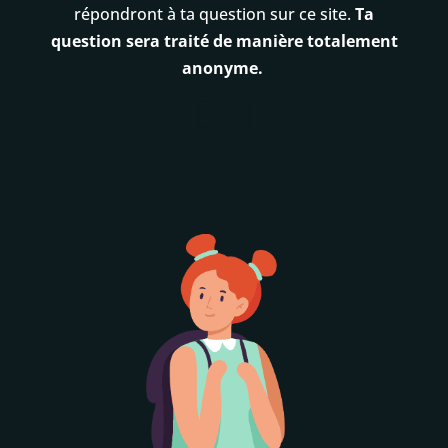
répondront à ta question sur ce site.
Ta
question sera traité de manière totalement
anonyme.